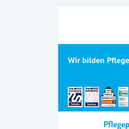
Pflege