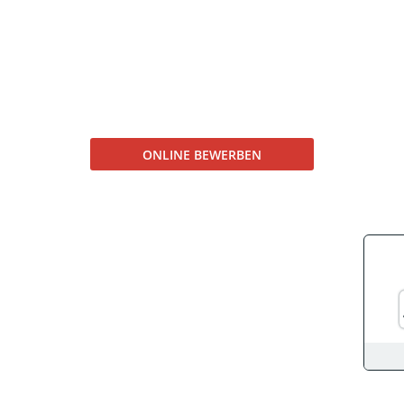
ONLINE BEWERBEN