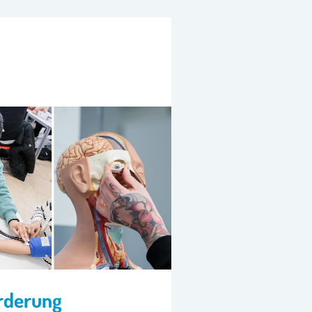
rderung