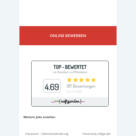
ONLINE BEWERBEN
Weitere Jobs ansehen
Impressum
|
Datenschutzerklärung
Powered by softgarden