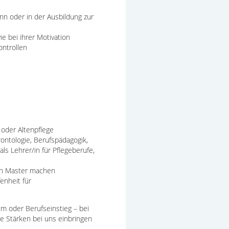
ann oder in der Ausbildung zur
 bei ihrer Motivation
ntrollen
 oder Altenpflege
ontologie, Berufspädagogik,
s Lehrer/in für Pflegeberufe,
ren Master machen
enheit für
m oder Berufseinstieg – bei
e Stärken bei uns einbringen