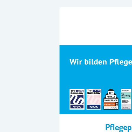
Pflegep