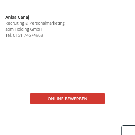
Anisa Canaj
Recruiting & Personalmarketing
apm Holding GmbH
Tel. 0151 74574968
ONLINE BEWERBEN