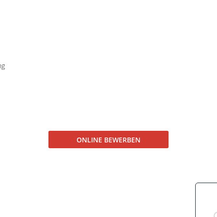
ng
ONLINE BEWERBEN