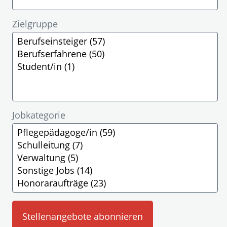
Zielgruppe
Jobkategorie
Stellenangebote abonnieren