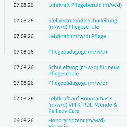
07.08.26
Lehrkraft Pflegeberufe (m/w/d)
07.08.26
Stellvertretende Schulleitung
(m/w/d) Pflegeschule
07.08.26
Lehrkraft (m/w/d) Pflege
07.08.26
Pflegepädagoge (m/w/d)
07.08.26
Schulleitung (m/w/d) für neue
Pflegeschule
07.08.26
Pflegepädagoge (m/w/d)
07.08.26
Lehrkraft auf Honorarbasis
(m/w/d) VPFK, PDL, Wunde &
Palliativ Care
06.08.26
Honorardozent (m/w/d)
Biologie