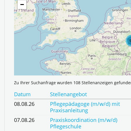
−
Zu Ihrer Suchanfrage wurden
108
Stellenanzeigen gefunde
Datum
Stellenangebot
08.08.26
Pflegepädagoge (m/w/d) mit
Praxisanleitung
07.08.26
Praxiskoordination (m/w/d)
Pflegeschule